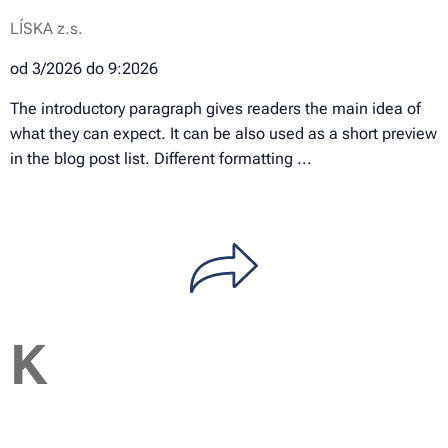
LÍSKA z.s.
od 3/2026 do 9:2026
The introductory paragraph gives readers the main idea of
what they can expect. It can be also used as a short preview
in the blog post list. Different formatting ...
K