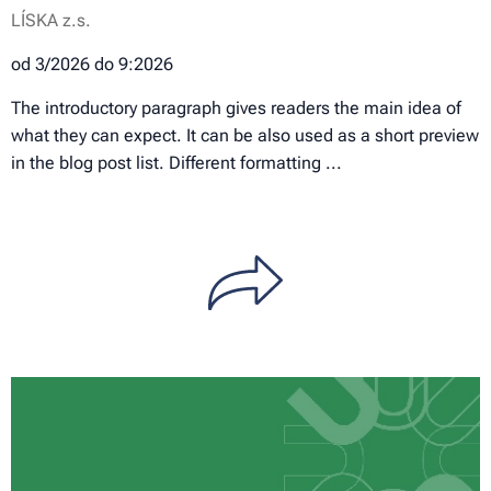
LÍSKA z.s.
od 3/2026 do 9:2026
The introductory paragraph gives readers the main idea of
what they can expect. It can be also used as a short preview
in the blog post list. Different formatting ...