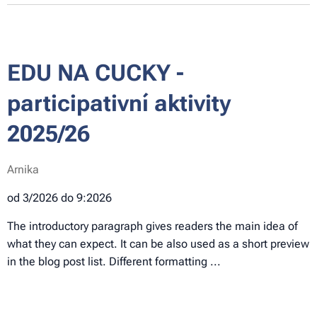
EDU NA CUCKY -
participativní aktivity
2025/26
Arnika
od 3/2026 do 9:2026
The introductory paragraph gives readers the main idea of
what they can expect. It can be also used as a short preview
in the blog post list. Different formatting ...