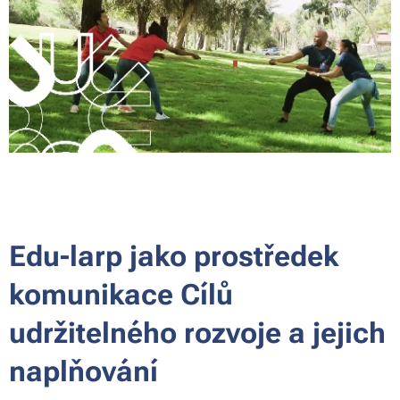
Edu-larp jako prostředek
komunikace Cílů
udržitelného rozvoje a jejich
naplňování