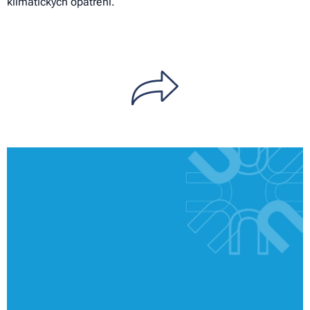
klimatických opatření.