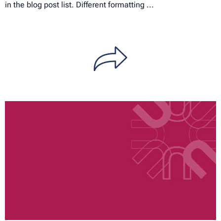
in the blog post list. Different formatting ...