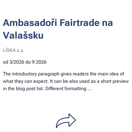
Ambasadoři Fairtrade na
Valašsku
LÍSKA z.s.
od 3/2026 do 9:2026
The introductory paragraph gives readers the main idea of
what they can expect. It can be also used as a short preview
in the blog post list. Different formatting ...