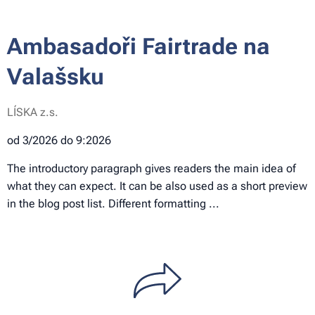
Ambasadoři Fairtrade na
Valašsku
LÍSKA z.s.
od 3/2026 do 9:2026
The introductory paragraph gives readers the main idea of
what they can expect. It can be also used as a short preview
in the blog post list. Different formatting ...