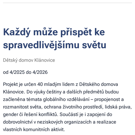
Každý může přispět ke
spravedlivějšímu světu
Dětský domov Klánovice
od 4/2025 do 4/2026
Projekt je určen 40 mladým lidem z Dětského domova
Klánovice. Do výuky češtiny a dalších předmětů budou
začleněna témata globálního vzdělávání – propojenost a
rozmanitost světa, ochrana životního prostředí, lidská práva,
gender či řešení konfliktů. Součástí je i zapojení do
dobrovolnictví v neziskových organizacích a realizace
vlastních komunitních aktivit.