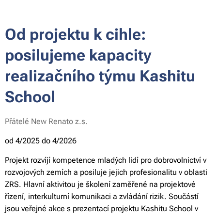
Od projektu k cihle:
posilujeme kapacity
realizačního týmu Kashitu
School
Přátelé New Renato
z.s.
od 4/2025 do 4/2026
Projekt rozvíjí kompetence mladých lidí pro dobrovolnictví v
rozvojových zemích a posiluje jejich profesionalitu v oblasti
ZRS. Hlavní aktivitou je školení zaměřené na projektové
řízení, interkulturní komunikaci a zvládání rizik. Součástí
jsou veřejné akce s prezentací projektu Kashitu School v