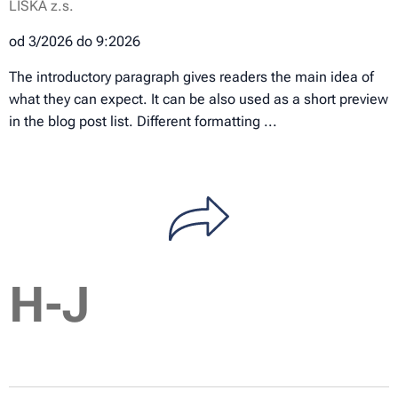
LÍSKA z.s.
od 3/2026 do 9:2026
The introductory paragraph gives readers the main idea of
what they can expect. It can be also used as a short preview
in the blog post list. Different formatting ...
H-J