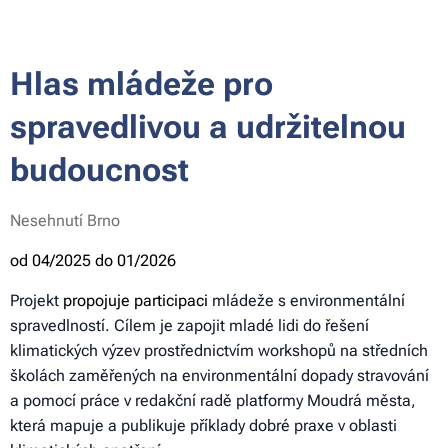
Hlas mládeže pro
spravedlivou a udržitelnou
budoucnost
Nesehnutí Brno
od 04/2025 do 01/2026
Projekt
propojuje participaci
mládeže s environmentální
spravedlností. Cílem je zapojit mladé lidi do řešení
klimatických výzev prostřednictvím workshopů na středních
školách zaměřených na environmentální dopady stravování
a pomocí práce v redakční radě platformy Moudrá města,
která mapuje a publikuje příklady dobré praxe v oblasti