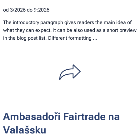
od 3/2026 do 9:2026
The introductory paragraph gives readers the main idea of
what they can expect. It can be also used as a short preview
in the blog post list. Different formatting ...
Ambasadoři Fairtrade na
Valašsku