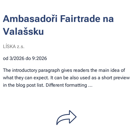
Ambasadoři Fairtrade na
Valašsku
LÍSKA z.s.
od 3/2026 do 9:2026
The introductory paragraph gives readers the main idea of
what they can expect. It can be also used as a short preview
in the blog post list. Different formatting ...