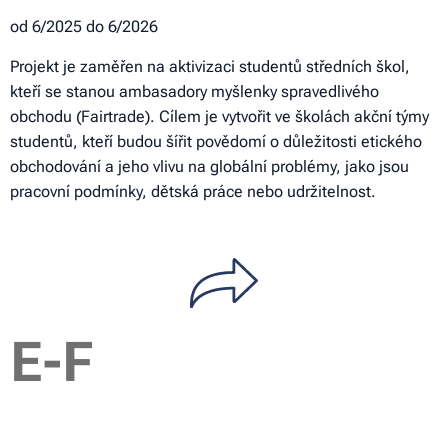
od 6/2025 do 6/2026
Projekt je zaměřen na aktivizaci studentů středních škol,
kteří se stanou ambasadory myšlenky spravedlivého
obchodu (Fairtrade). Cílem je vytvořit ve školách akční týmy
studentů, kteří budou šířit povědomí o důležitosti etického
obchodování a jeho vlivu na globální problémy, jako jsou
pracovní podmínky, dětská práce nebo udržitelnost.
E-F