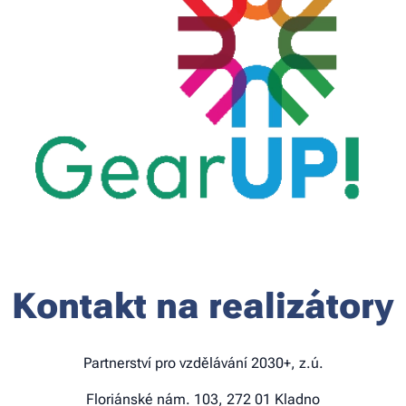
Kontakt na realizátory
Partnerství pro vzdělávání 2030+, z.ú.
Floriánské nám. 103, 272 01 Kladno