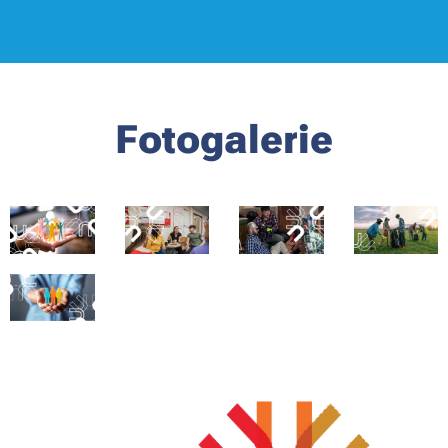
Fotogalerie